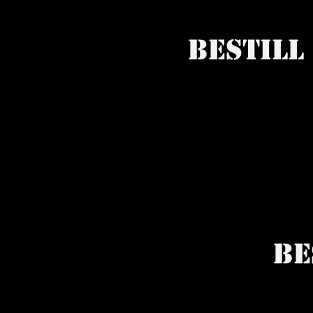
Bestill
Be