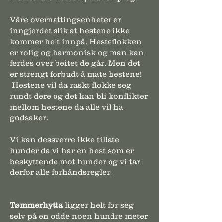
Våre overnattingsenheter er
inngjerdet slik at hestene ikke
kommer helt innpå. Hesteflokken
er rolig og harmonisk og man kan
ferdes over beitet de går. Men det
er strengt forbudt å mate hestene!
Hestene vil da raskt flokke seg
rundt dere og det kan bli konflikter
mellom hestene da alle vil ha
godsaker.
Vi kan dessverre ikke tillate
hunder da vi har en hest som er
beskyttende mot hunder og vi tar
derfor alle forhåndsregler.
Tømmerhytta
ligger helt for seg
selv på en odde noen hundre meter